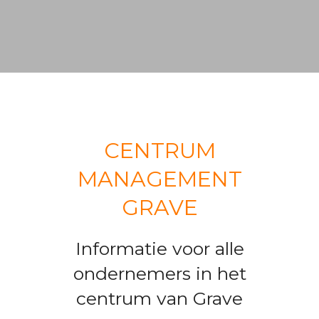
CENTRUM
MANAGEMENT
GRAVE
Informatie voor alle
ondernemers in het
centrum van Grave