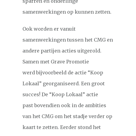
sparren en onderlinge
samenwerkingen op kunnen zetten.
Ook worden er vanuit
samenwerkingen tussen het CMG en
andere partijen acties uitgerold.
Samen met Grave Promotie
werd bijvoorbeeld de actie “Koop
Lokaal” georganiseerd. Een groot
succes!
De “Koop Lokaal” actie
past bovendien ook in de ambities
van het CMG om het stadje verder op
kaart te zetten. Eerder stond het