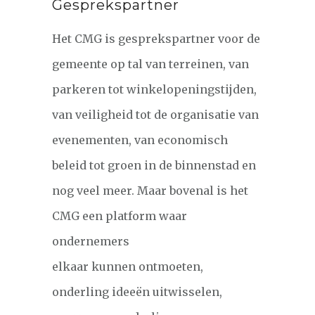
Gesprekspartner
Het CMG is gesprekspartner voor de
gemeente op tal van terreinen, van
parkeren tot winkelopeningstijden,
van veiligheid tot de organisatie van
evenementen, van economisch
beleid tot groen in de binnenstad en
nog veel meer. Maar bovenal is het
CMG een platform waar
ondernemers
elkaar kunnen ontmoeten,
onderling ideeën uitwisselen,