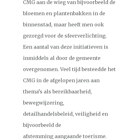
CMG aan de wieg van bijvoorbeeld de
bloemen en plantenbakken in de
binnenstad, maar heeft men ook
gezorgd voor de sfeerverlichting.
Een aantal van deze initiatieven is
inmiddels al door de gemeente
overgenomen. Veel tijd besteedde het
CMG in de afgelopen jaren aan
thema’s als bereikbaarheid,
bewegwijzering,
detailhandelsbeleid, veiligheid en
bijvoorbeeld de
afstemming aangaande toerisme.