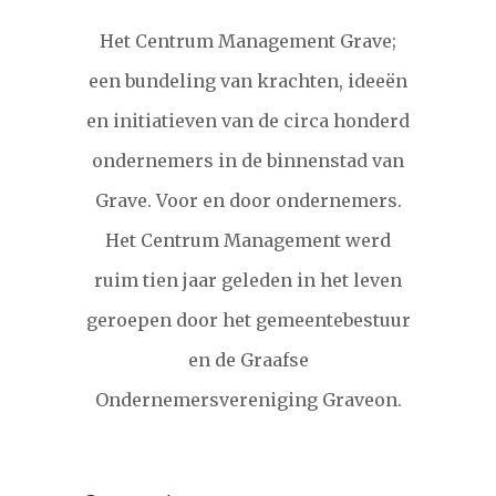
Het Centrum Management Grave;
een bundeling van krachten, ideeën
en initiatieven van de circa honderd
ondernemers in de binnenstad van
Grave. Voor en door ondernemers.
Het Centrum Management werd
ruim tien jaar geleden in het leven
geroepen door het gemeentebestuur
en de Graafse
Ondernemersvereniging Graveon.