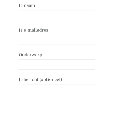
Je naam
Je e-mailadres
Onderwerp
Je bericht (optioneel)