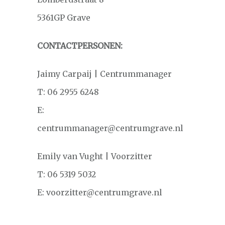
5361GP Grave
CONTACTPERSONEN:
Jaimy Carpaij | Centrummanager
T: 06 2955 6248
E:
centrummanager@centrumgrave.nl
Emily van Vught | Voorzitter
T: 06 5319 5032
E: voorzitter@centrumgrave.nl