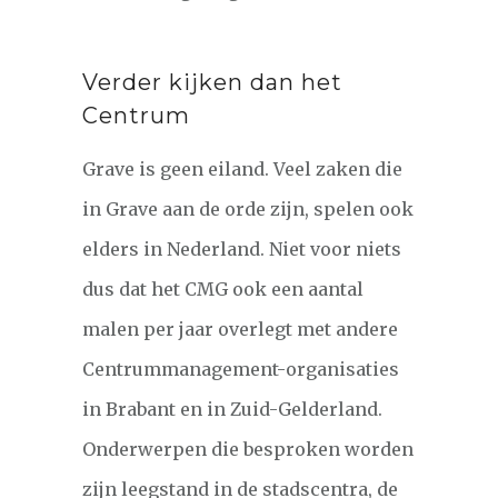
Verder kijken dan het
Centrum
Grave is geen eiland. Veel zaken die
in Grave aan de orde zijn, spelen ook
elders in Nederland. Niet voor niets
dus dat het CMG ook een aantal
malen per jaar overlegt met andere
Centrummanagement-organisaties
in Brabant en in Zuid-Gelderland.
Onderwerpen die besproken worden
zijn leegstand in de stadscentra, de