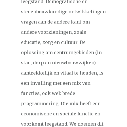
leegstand. Demografische en
stedenbouwkundige ontwikkelingen
vragen aan de andere kant om
andere voorzieningen, zoals
educatie, zorg en cultuur. De
oplossing om centrumgebieden (in
stad, dorp en nieuwbouwwijken)
aantrekkelijk en vitaal te houden, is
een invulling met een mix van
functies, ook wel: brede
programmering. Die mix heeft een
economische en sociale functie en
voorkomt leegstand. We noemen dit