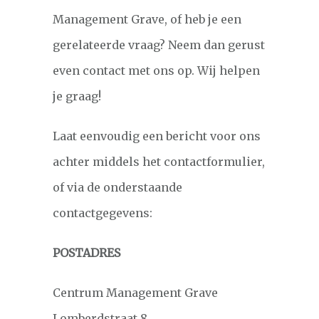
Management Grave, of heb je een
gerelateerde vraag? Neem dan gerust
even contact met ons op. Wij helpen
je graag!
Laat eenvoudig een bericht voor ons
achter middels het contactformulier,
of via de onderstaande
contactgegevens:
POSTADRES
Centrum Management Grave
Lomberdstraat 8