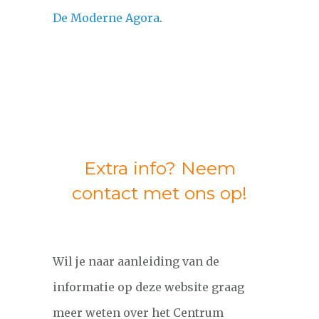
De Moderne Agora
.
Extra info? Neem
contact met ons op!
Wil je naar aanleiding van de
informatie op deze website graag
meer weten over het Centrum