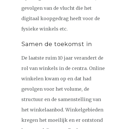
gevolgen van de vlucht die het
digitaal koopgedrag heeft voor de
fysieke winkels etc.
Samen de toekomst in
De laatste ruim 10 jaar verandert de
rol van winkels in de centra. Online
winkelen kwam op en dat had
gevolgen voor het volume, de
structuur en de samenstelling van
het winkelaanbod. Winkelgebieden
kregen het moeilijk en er ontstond